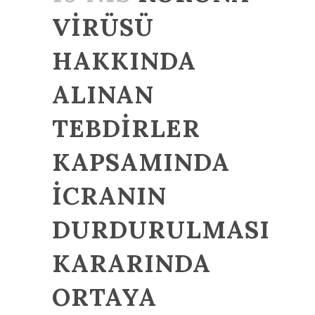
VİRÜSÜ
HAKKINDA
ALINAN
TEBDİRLER
KAPSAMINDA
İCRANIN
DURDURULMASI
KARARINDA
ORTAYA