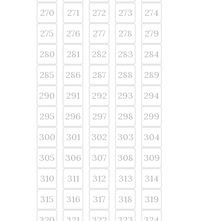
270
271
272
273
274
275
276
277
278
279
280
281
282
283
284
285
286
287
288
289
290
291
292
293
294
295
296
297
298
299
300
301
302
303
304
305
306
307
308
309
310
311
312
313
314
315
316
317
318
319
320
321
322
323
324