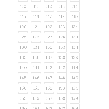
110
111
112
113
114
115
116
117
118
119
120
121
122
123
124
125
126
127
128
129
130
131
132
133
134
135
136
137
138
139
140
141
142
143
144
145
146
147
148
149
150
151
152
153
154
155
156
157
158
159
160
161
162
163
164