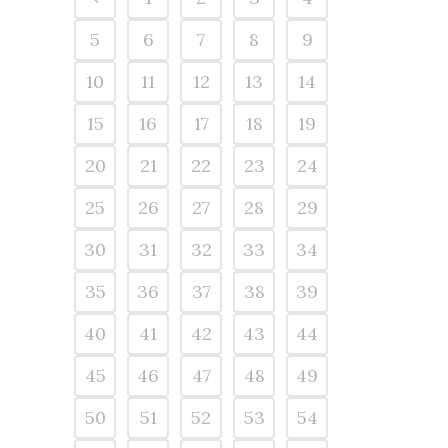
5
6
7
8
9
10
11
12
13
14
15
16
17
18
19
20
21
22
23
24
25
26
27
28
29
30
31
32
33
34
35
36
37
38
39
40
41
42
43
44
45
46
47
48
49
50
51
52
53
54