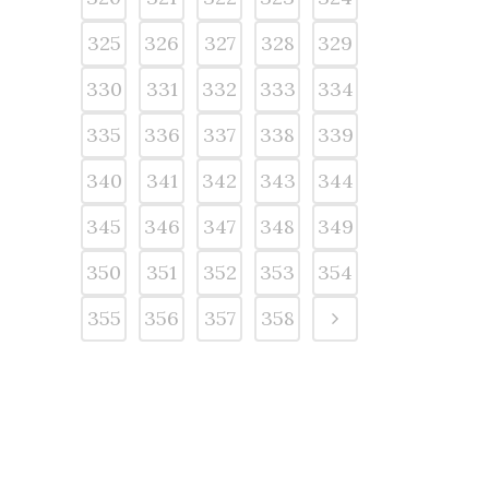
325
326
327
328
329
330
331
332
333
334
335
336
337
338
339
340
341
342
343
344
345
346
347
348
349
350
351
352
353
354
355
356
357
358