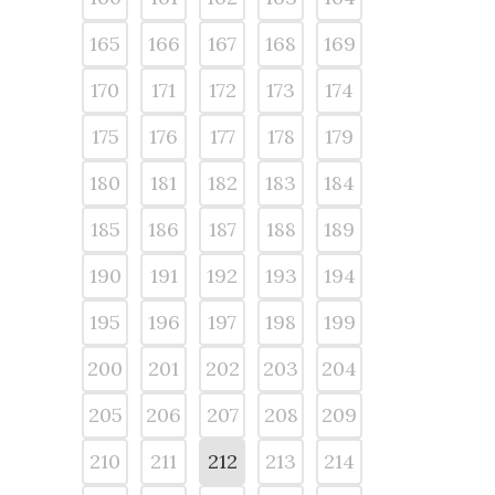
165
166
167
168
169
170
171
172
173
174
175
176
177
178
179
180
181
182
183
184
185
186
187
188
189
190
191
192
193
194
195
196
197
198
199
200
201
202
203
204
205
206
207
208
209
210
211
212
213
214