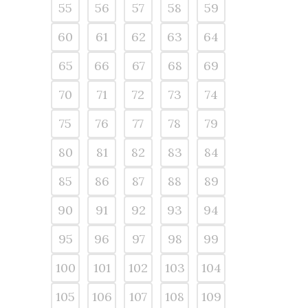
55
56
57
58
59
60
61
62
63
64
65
66
67
68
69
70
71
72
73
74
75
76
77
78
79
80
81
82
83
84
85
86
87
88
89
90
91
92
93
94
95
96
97
98
99
100
101
102
103
104
105
106
107
108
109