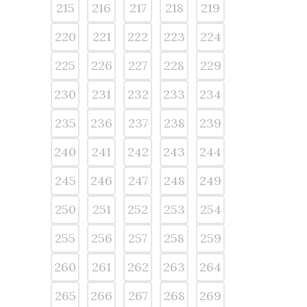
215
216
217
218
219
220
221
222
223
224
225
226
227
228
229
230
231
232
233
234
235
236
237
238
239
240
241
242
243
244
245
246
247
248
249
250
251
252
253
254
255
256
257
258
259
260
261
262
263
264
265
266
267
268
269